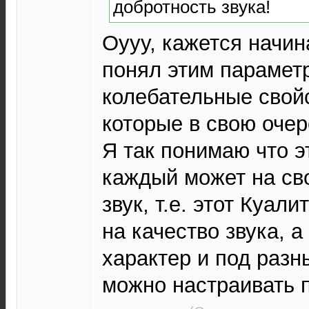
добротность звука!
Оууу, кажется начин
понял этим парамет
колебательные свой
которые в свою очер
Я так понимаю что 
каждый может на сво
звук, т.е. этот Куал
на качество звука, а
характер и под раз
можно настраивать 