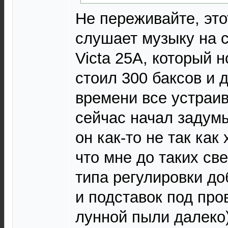
Не переживайте, это
слушает музыку на 
Victa 25A, который 
стоил 300 баксов и 
времени все устраив
сейчас начал задумы
он как-то не так как 
что мне до таких св
типа регулировки д
и подставок под про
лунной пыли далеко)