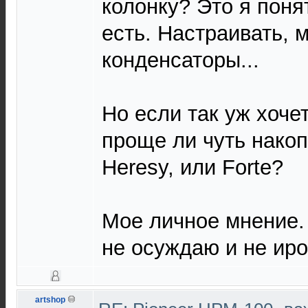
колонку? Это я понят
есть. Настраивать, 
конденсаторы...
Но если так уж хочет
проще ли чуть накоп
Heresy, или Forte?
Мое личное мнение.
не осуждаю и не ир
artshop