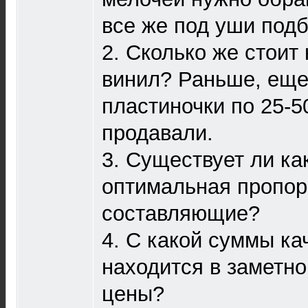
все же под уши под
2. Сколько же стои
винил? Раньше, еще
пластиночки по 25-5
продавали.
3. Существует ли ка
оптимальная пропор
составляющие?
4. С какой суммы ка
находится в заметно
цены?