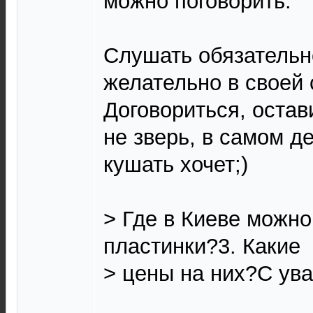
можно поговорить.
Слушать обязательн
желательно в своей 
Договориться, остав
не зверь, в самом де
кушать хочет;)
> Где в Киеве можно
пластинки?3. Какие
> цены на них?С ув