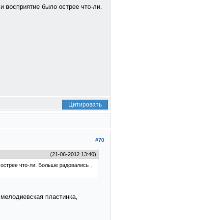
и восприятие было острее что-ли.
Цитировать
#70
(21-06-2012 13:40)
 острее что-ли. Больше радовались ,
 мелодиевская пластинка,