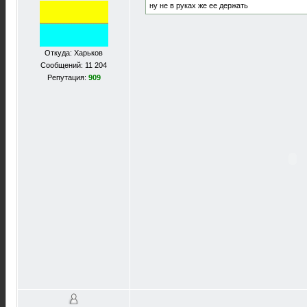
ну не в руках же ее держать
Откуда: Харьков
Сообщений: 11 204
Репутация:
909