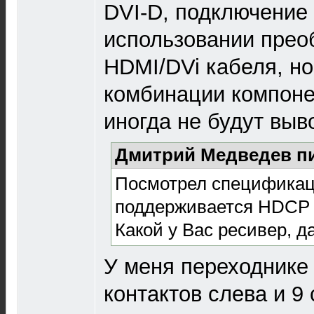
DVI-D, подключение
использовании пре
HDMI/DVi кабеля, но
комбинации компоне
иногда не будут выв
Дмитрий Медведев пи
Посмотрел спецификац
поддерживается HDCP
Какой у Вас ресивер, д
У меня переходнике
контактов слева и 9 