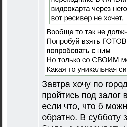
видеокарта через него
вот ресивер не хочет.
Вообще то так не долж
Попробуй взять ГОТОВ
попробовать с ним
Но только со СВОИМ м
Какая то уникальная с
Завтра хочу по горо
пройтись под залог 
если что, что б мож
обратно. В субботу 