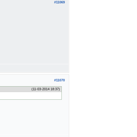
#11069
#11070
(11-03-2014 18:37)