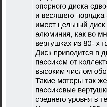
опорного диска сдво
и весящего порядка 
имеет цельный диск 
алюминия, как во м
вертушках из 80- х 
Диск приводится в 
пассиком от коллект
высоким числом обо
Такие моторы так же
пассиковые вертушк
среднего уровня в те