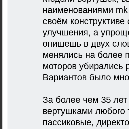
наименованиями mk 2
своём конструктиве 
улучшения, а упроще
опишешь в двух сло
менялись на более 
моторов убирались 
Вариантов было мно
За более чем 35 лет
вертушками любого т
пассиковые, директо