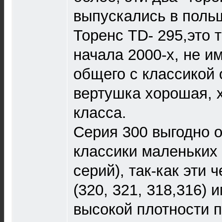
выпускались в поль
Торенс TD- 295,это 
начала 2000-х, не 
общего с классикой 
вертушка хорошая, 
класса.
Серия 300 выгодно о
классики маленьких 
серий), так-как эти 
(320, 321, 318,316)
высокой плотности 