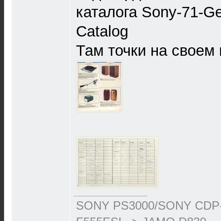
каталога Sony-71-G
Catalog
Там точки на своем 
SONY PS3000/SONY CDP-