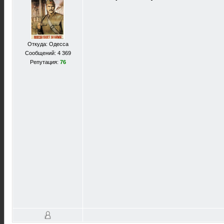
Откуда: Одесса
Сообщений: 4 369
Репутация:
76