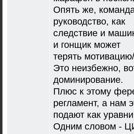
Опять же, команда
руководство, как
следствие и машин
и гонщик может
терять мотивацию
Это неизбежно, во
доминирование.
Плюс к этому фере
регламент, а нам э
подают как уравни
Одним словом - Ц