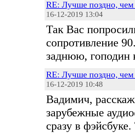
RE: Лучше поздно, чем 
16-12-2019 13:04
Так Вас попросили
сопротивление 90
заднюю, гоподин 
RE: Лучше поздно, чем 
16-12-2019 10:48
Вадимич, расскаж
зарубежные ауди
сразу в фэйсбуке.