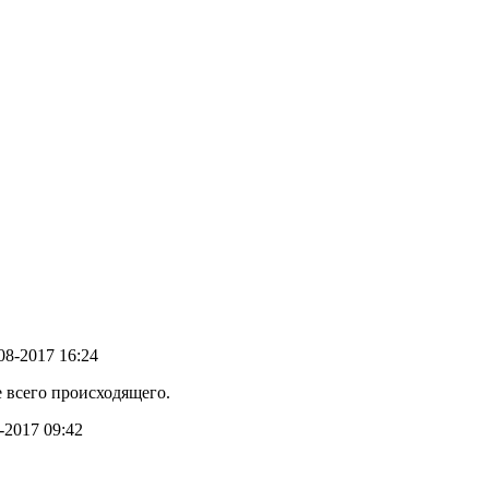
-08-2017 16:24
 всего происходящего.
5-2017 09:42