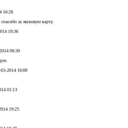
4 16:26
спасибо за звуковую карту.
2014 19:36
-2014 06:30
дую
2-03-2014 16:08
2014 01:13
-2014 19:25