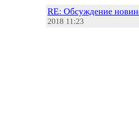
RE: Обсуждение новино
2018 11:23