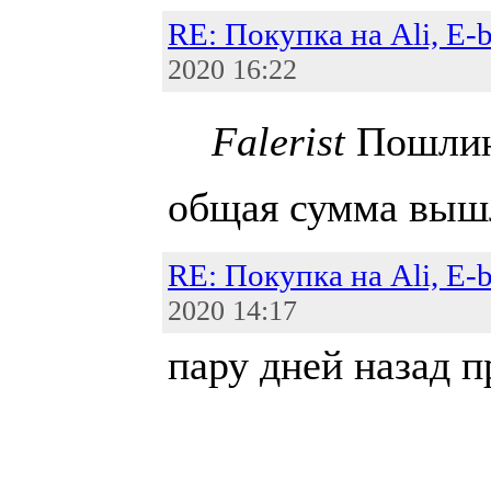
RE: Покупка на Ali, E-
2020 16:22
Falerist
Пошлин
общая сумма выш
RE: Покупка на Ali, E-
2020 14:17
пару дней назад п