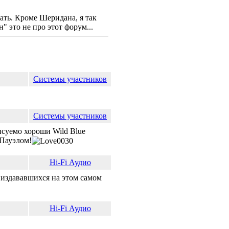
ать. Кроме Шеридана, я так
это не про этот форум...
Системы участников
Системы участников
исуемо хороши Wild Blue
 Пауэлом!
Hi-Fi Аудио
 издававшихся на этом самом
Hi-Fi Аудио