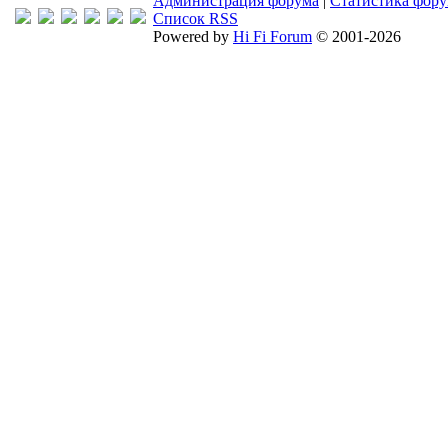
Администрация форума
|
Статистика фор
Список RSS
Powered by
Hi Fi Forum
© 2001-2026