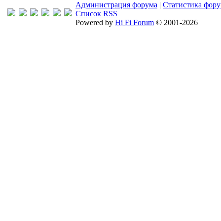
Администрация форума
|
Статистика фор
Список RSS
Powered by
Hi Fi Forum
© 2001-2026