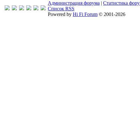
Администрация форума
|
Статистика фор
Список RSS
Powered by
Hi Fi Forum
© 2001-2026