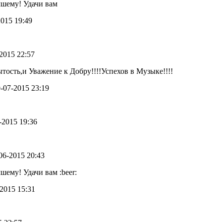
чшему! Удачи вам
2015 19:49
-2015 22:57
ость,и Уважение к Добру!!!!Успехов в Музыке!!!!
0-07-2015 23:19
6-2015 19:36
-06-2015 20:43
шему! Удачи вам :beer:
-2015 15:31