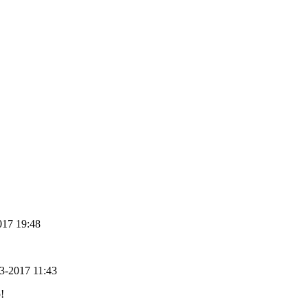
2017 19:48
03-2017 11:43
!