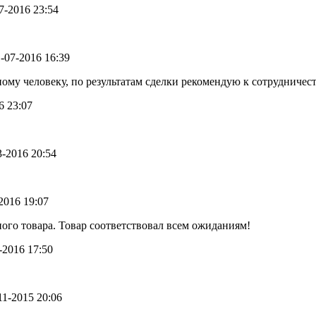
07-2016 23:54
11-07-2016 16:39
му человеку, по результатам сделки рекомендую к сотрудничест
6 23:07
03-2016 20:54
-2016 19:07
ого товара. Товар соответствовал всем ожиданиям!
1-2016 17:50
-11-2015 20:06