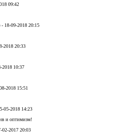
2018 09:42
) - 18-09-2018 20:15
08-2018 20:33
8-2018 10:37
-08-2018 15:51
05-05-2018 14:23
ив и оптимизм!
27-02-2017 20:03