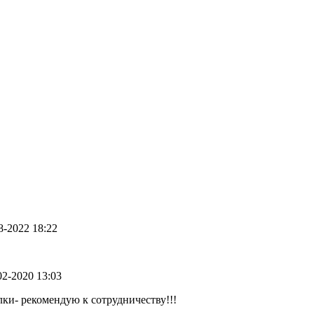
08-2022 18:22
-02-2020 13:03
лки- рекомендую к сотрудничеству!!!