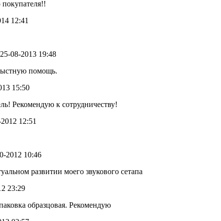
 покупателя!!
014 12:41
- 25-08-2013 19:48
орыстную помощь.
2013 15:50
ль! Рекомендую к сотрудничеству!
1-2012 12:51
10-2012 10:46
туальном развитии моего звукового сетапа
12 23:29
упаковка образцовая. Рекомендую