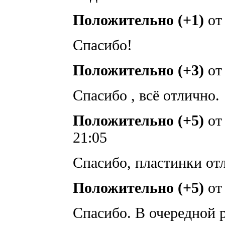
Положительно (+1)
о
Спасибо!
Положительно (+3)
о
Спасибо , всё отлично.
Положительно (+5)
о
21:05
Спасибо, пластинки от
Положительно (+5)
о
Спасибо. В очередной 