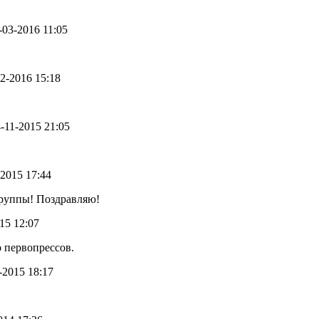
0-03-2016 11:05
02-2016 15:18
4-11-2015 21:05
-2015 17:44
руппы! Поздравляю!
015 12:07
 первопрессов.
5-2015 18:17