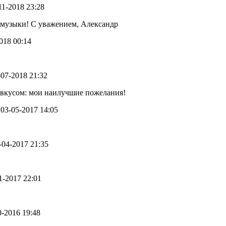
-11-2018 23:28
 музыки! С уважением, Александр
2018 00:14
9-07-2018 21:32
вкусом: мои наилучшие пожелания!
- 03-05-2017 14:05
2-04-2017 21:35
01-2017 22:01
10-2016 19:48