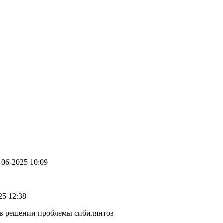
8-06-2025 10:09
025 12:38
ы в решении проблемы сибилянтов