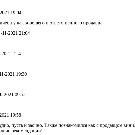
-2021 19:04
ичеству как хорошего и ответственного продавца.
24-11-2021 21:04
1-2021 21:41
-11-2021 19:30
10-2021 09:52
-2021 19:58
аудио, пусть и заочно. Также познакомился как с продавцом вини
учшие рекомендации!