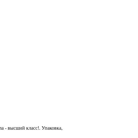
ла - высший класс!. Упаковка,