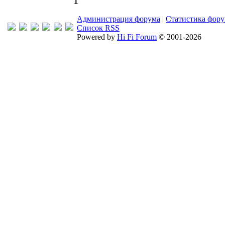
1
Администрация форума
|
Статистика фор
Список RSS
Powered by
Hi Fi Forum
© 2001-2026