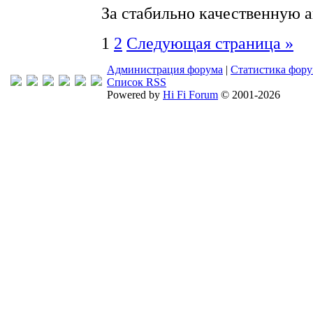
За стабильно качественную 
1
2
Следующая страница »
Администрация форума
|
Статистика фор
Список RSS
Powered by
Hi Fi Forum
© 2001-2026