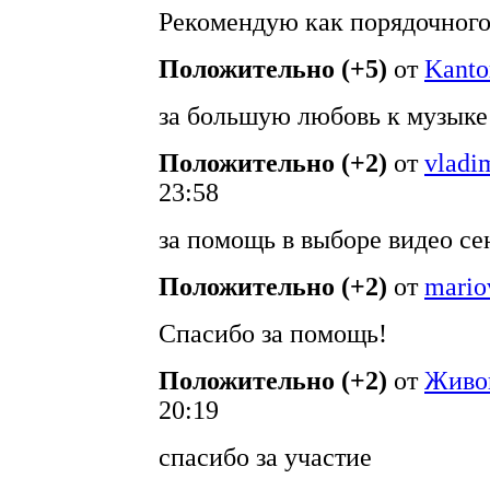
Рекомендую как порядочного
Положительно (+5)
от
Kanto
за большую любовь к музыке
Положительно (+2)
от
vladi
23:58
за помощь в выборе видео се
Положительно (+2)
от
mario
Спасибо за помощь!
Положительно (+2)
от
Живо
20:19
спасибо за участие