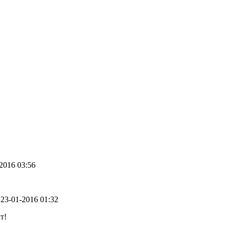
-2016 03:56
- 23-01-2016 01:32
т!