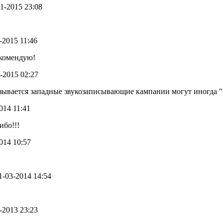
11-2015 23:08
7-2015 11:46
екомендую!
1-2015 02:27
казывается западные звукозаписывающие кампании могут иногда 
2014 11:41
ибо!!!
2014 10:57
01-03-2014 14:54
1-2013 23:23