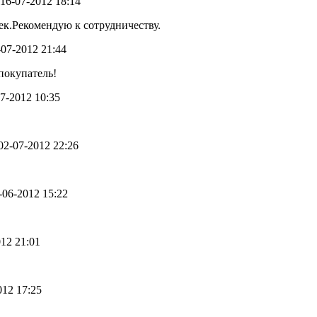
- 16-07-2012 18:14
к.Рекомендую к сотрудничеству.
4-07-2012 21:44
покупатель!
07-2012 10:35
 02-07-2012 22:26
5-06-2012 15:22
012 21:01
012 17:25