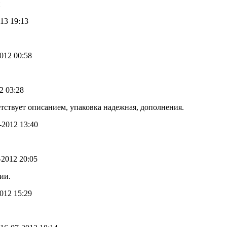
и
013 19:13
2012 00:58
12 03:28
етствует описанием, упаковка надежная, дополнения.
9-2012 13:40
9-2012 20:05
ии.
2012 15:29