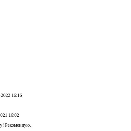
0-2022 16:16
2021 16:02
у! Рекомендую.