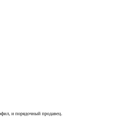
офил, и порядочный продавец.