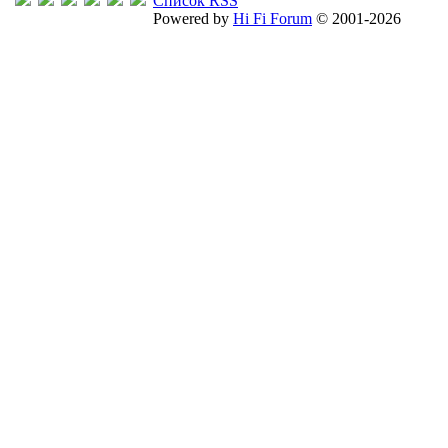
Список RSS
Powered by
Hi Fi Forum
© 2001-2026