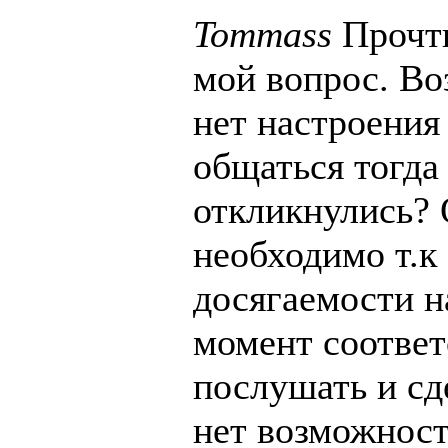
Tommass
Прочти
мой вопрос. Во
нет настроения
общаться тогда
откликнулись? 
необходимо т.к 
досягаемости н
момент соответ
послушать и сд
нет возможност