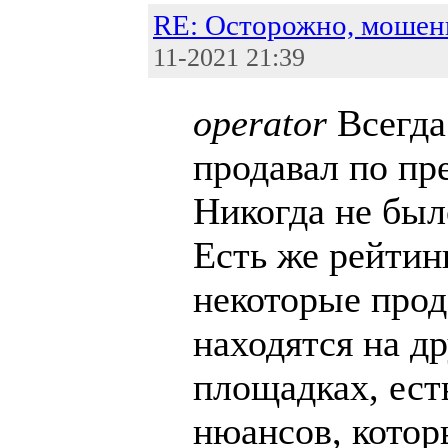
RE: Осторожно, мошен
11-2021 21:39
operator
Всегда
продавал по пр
Никогда не был
Есть же рейтин
некоторые прод
находятся на д
площадках, ест
нюансов, котор