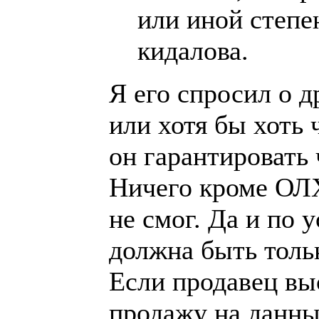
или иной степе
кидалова.
Я его спросил о д
или хотя бы хоть 
он гарантировать 
Ничего кроме ОЛХ
не смог. Да и по
должна быть толь
Если продавец вы
продажу на данны