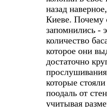
назад наверное
Киеве. Почему 
запомнились - э
количество бас
которое они вы
достаточно кру
прослушивания 
которые стояли
поодаль от стен
учитывая разме