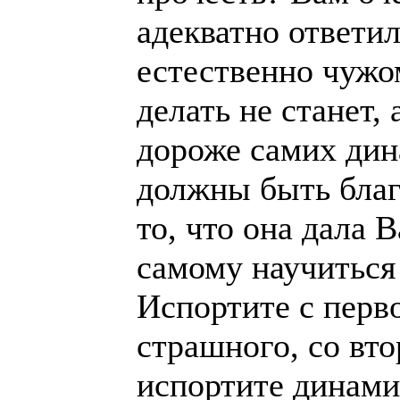
адекватно ответил
естественно чужо
делать не станет, 
дороже самих дин
должны быть благ
то, что она дала 
самому научиться
Испортите с перво
страшного, со вто
испортите динами