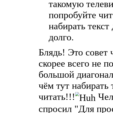
такомую телеви
попробуйте чит
набирать текст
долго.
Блядь! Это совет 
скорее всего не п
большой диагонал
чём тут набирать 
читать!!!
Чел
спросил "Для про