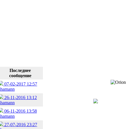
Последнее
сообщение
07-02-2017 12:57
shamann
26-11-2016 13:12
shamann
06-11-2016 13:58
shamann
27-07-2016 23:27