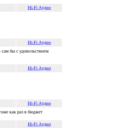
Hi-Fi Аудио
Hi-Fi Аудио
 сам бы с удовольствием
Hi-Fi Аудио
Hi-Fi Аудио
оже как раз в бюджет
Hi-Fi Аудио