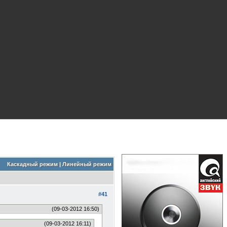
Каскадный режим
|
Линейный режим
#41
(09-03-2012 16:50)
(09-03-2012 16:11)