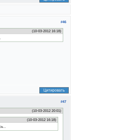
#46
(10-03-2012 16:18)
.
Цитировать
#47
(10-03-2012 20:01)
(10-03-2012 16:18)
ь...