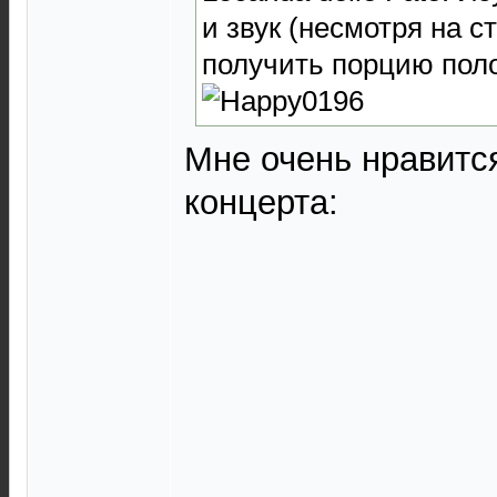
и звук (несмотря на 
получить порцию пол
Мне очень нравится
концерта: