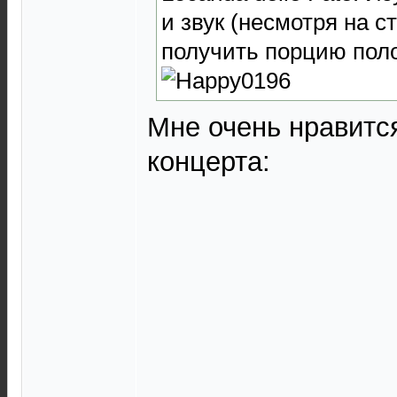
и звук (несмотря на 
получить порцию пол
Мне очень нравится
концерта: