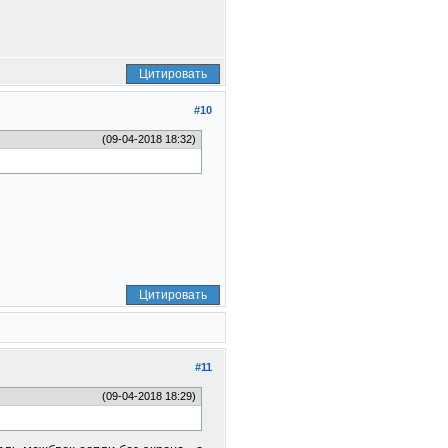
Цитировать
#10
(09-04-2018 18:32)
Цитировать
#11
(09-04-2018 18:29)