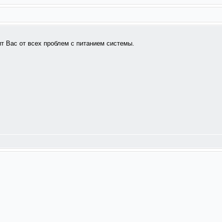
ит Вас от всех проблем с питанием системы.