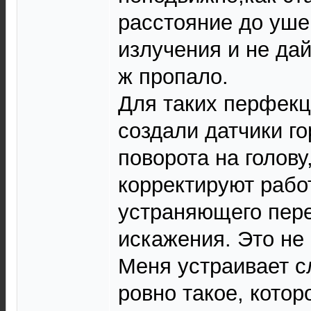
расстояние до уше
излучения и не дай
ж пропало.
Для таких перфекц
создали датчики г
поворота на голову
корректируют рабо
устраняющего пер
искажения. Это не
Меня устраивает с
ровно такое, кото