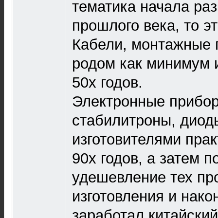
тематика начала раз
прошлого века, то э
Кабели, монтажные 
родом как минимум и
50х годов.
Электронные прибор
стабилитроны, диод
изготовителями прак
90х годов, а затем 
удешевление тех пр
изготовления и након
заработал китайский