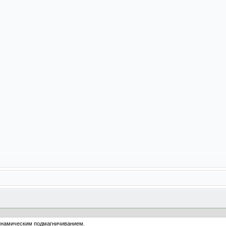
динамическим подмагничиванием.