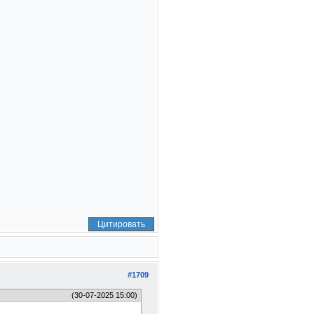
Цитировать
#1709
(30-07-2025 15:00)