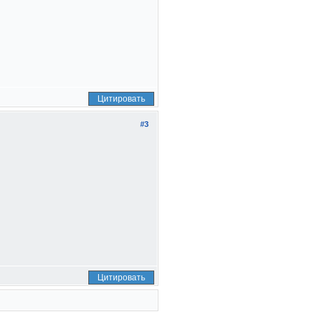
Цитировать
#3
Цитировать