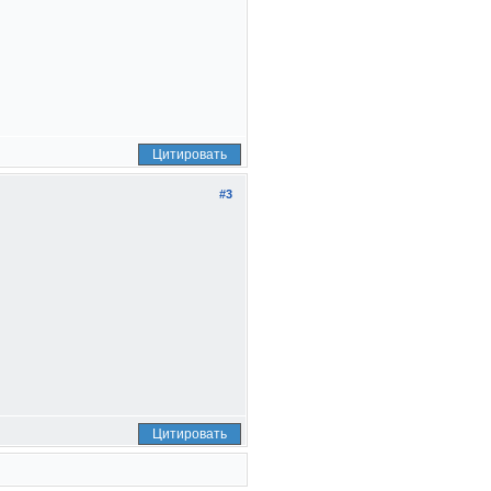
Цитировать
#3
Цитировать