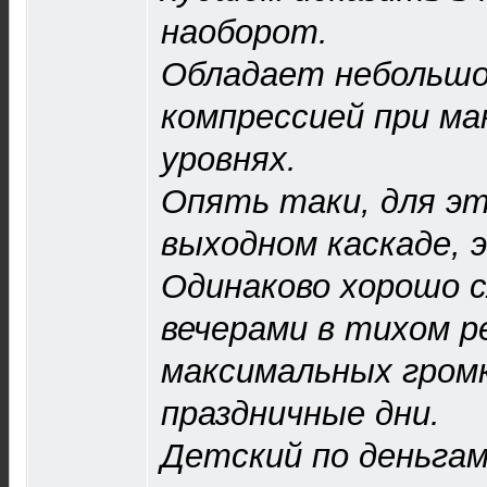
наоборот.
Обладает небольшо
компрессией при м
уровнях.
Опять таки, для эт
выходном каскаде, 
Одинаково хорошо 
вечерами в тихом р
максимальных гром
праздничные дни.
Детский по деньгам