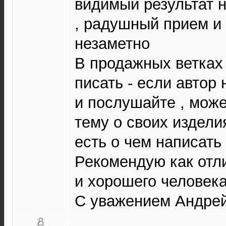
видимый результат н
, радушный прием и
незаметно
В продажных ветках 
писать - если автор 
и послушайте , може
тему о своих издели
есть о чем написать
Рекомендую как отл
и хорошего человек
С уважением Андре