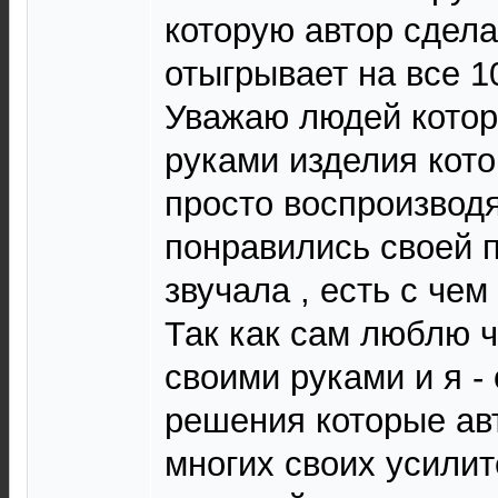
которую автор сдела
отыгрывает на все 1
Уважаю людей котор
руками изделия кото
просто воспроизводя
понравились своей п
звучала , есть с чем
Так как сам люблю ч
своими руками и я -
решения которые ав
многих своих усилит