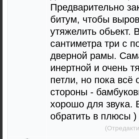
Предварительно за
битум, чтобы выров
утяжелить обьект. 
сантиметра три с п
дверной рамы. Сам
инертной и очень т
петли, но пока всё 
стороны - бамбуков
хорошо для звука. 
обратить в плюсы )
(Отредакти