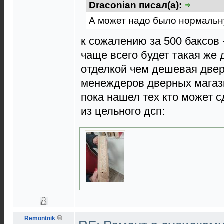
Draconian писал(а):
А может надо было нормальну
к сожалению за 500 баксов 
чаще всего будет такая же 
отделкой чем дешевая дверь
менеждеров дверных магази
пока нашел тех кто может 
из цельного дсп:
Remontnik