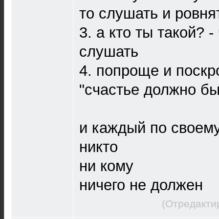
то слушать и ровня
3. а кто ты такой? -
слушать
4. попроще и поскр
"счастье должно бы
и каждый по своему
никто
ни кому
ничего не должен
(Отредакти