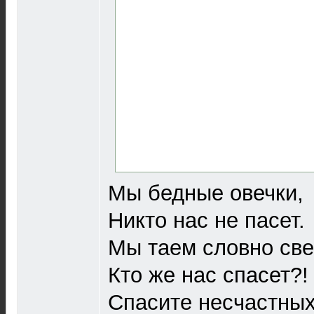
Мы бедные овечки,
Никто нас не пасет.
Мы таем словно све
Кто же нас спасет?!
Спасите несчастных