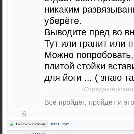
никаким развязыван
уберёте.
Выводите пред во вн
Тут или гранит или п
Можно попробовать,
плитой стойки встав
для йоги ... ( знаю 
(Отредактировал
Всё пройдёт, пройдёт и это.
Эстет Звука
Выразили согласие: