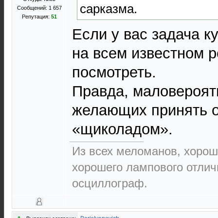
сарказма.
Сообщений: 1 657
Репутация:
51
Если у вас задача ку
на всем известном р
посмотреть.
Правда, маловероят
желающих принять 
«щиколадом».
Из всех меломанов, хорош
хорошего лампового отлич
осциллограф.