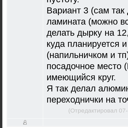
Вариант 3 (сам так 
ламината (можно вс
делать дырку на 12
куда планируется и
(напильничком и тп
посадочное место (
имеющийся круг.
Я так делал алюми
переходнички на то
(Отредактировал 07-