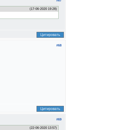
#67
(17-06-2020 19:28)
Цитировать
#68
Цитировать
#69
(22-06-2020 13:57)