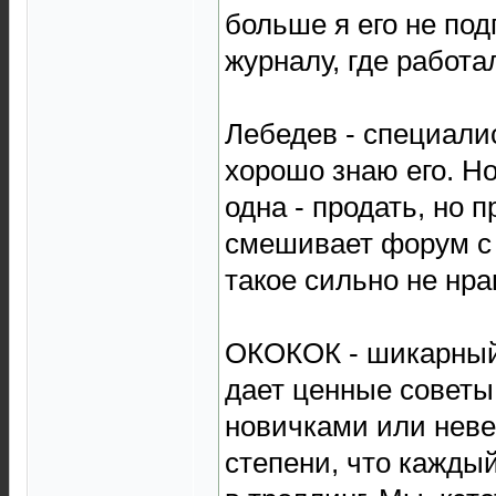
больше я его не под
журналу, где работа
Лебедев - специалис
хорошо знаю его. Н
одна - продать, но п
смешивает форум с 
такое сильно не нра
ОКОКОК - шикарный 
дает ценные советы,
новичками или неве
степени, что кажды