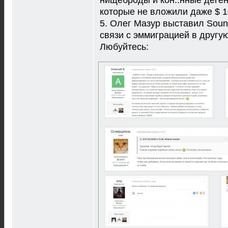
которые не вложили даже $ 1
5. Олег Мазур выставил Sound
связи с эммиграцией в другую
Любуйтесь: