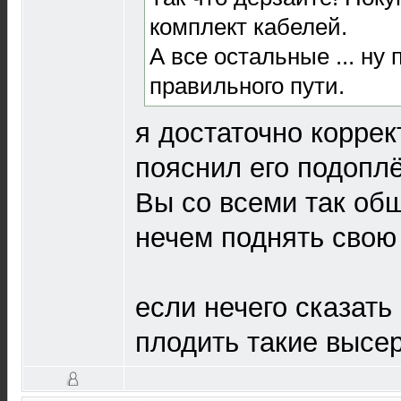
комплект кабелей.
А все остальные ... ну 
правильного пути.
я достаточно коррек
пояснил его подопл
Вы со всеми так об
нечем поднять свою
если нечего сказать
плодить такие высе