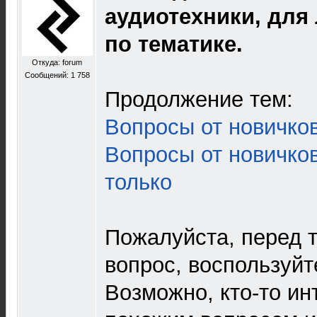
аудиотехники, для
по тематике.
Откуда: forum
Сообщений: 1 758
Продолжение тем:
Вопросы от новичков
Вопросы от новичков
только
Пожалуйста, перед т
вопрос, воспользуйт
Возможно, кто-то и