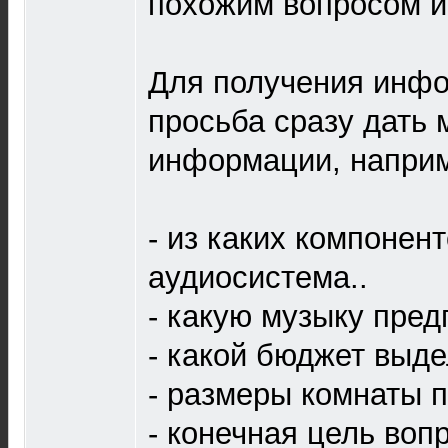
похожим вопросом и
Для получения инфо
просьба сразу дать
информации, напри
- из каких компонен
аудиосистема..
- какую музыку пред
- какой бюджет выде
- размеры комнаты 
- конечная цель вопр