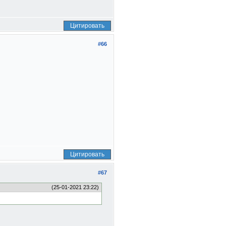
Цитировать
#66
Цитировать
#67
(25-01-2021 23:22)