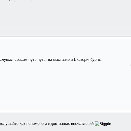
слушал совсем чуть чуть, на выставке в Екатеринбурге.
 отслушайте как положено и ждем ваших впечатлений