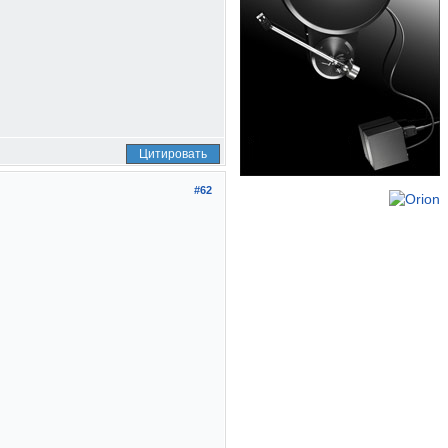
Цитировать
#62