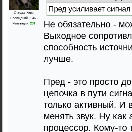
Пред усиливает сигнал 
Откуда: Киев
Сообщений: 3 465
Не обязательно - мо
Репутация:
231
Выходное сопротивл
способность источни
лучше.
Пред - это просто д
цепочка в пути сигна
только активный. И 
менять звук. Ну как
процессор. Кому-то 