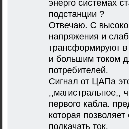
энерго системах с
подстанции ?
Отвечаю. С высоко
напряжения и слаб
трансформируют в
и большим током д
потребителей.
Сигнал от ЦАПа эт
,,магистральное,, 
первого кабла. пре
которая позволяет 
подкачать ток.