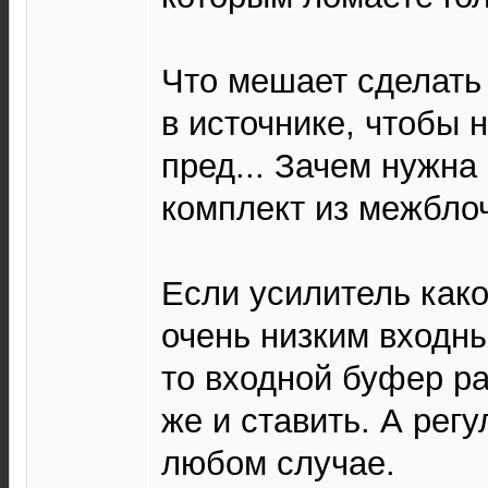
Что мешает сделать
в источнике, чтобы 
пред... Зачем нужна
комплект из межблоч
Если усилитель како
очень низким входн
то входной буфер ра
же и ставить. А регу
любом случае.