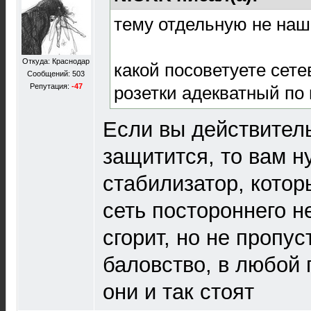
тему отдельную не наш
Откуда: Краснодар
какой посоветуете сете
Сообщений: 503
Репутация:
-47
розетки адекватный по 
Если вы действител
защитится, то вам 
стабилизатор, котор
сеть постороннего н
сгорит, но не пропус
баловство, в любой 
они и так стоят