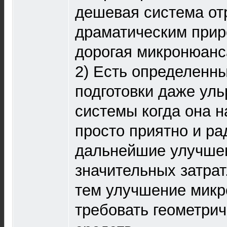
дешевая система от
драматическим прир
дорогая микронюанс
2) Есть определенн
подготовки даже ул
системы когда она н
просто приятно и ра
дальнейшие улучше
значительных затрат
тем улучшение микр
требовать геометри