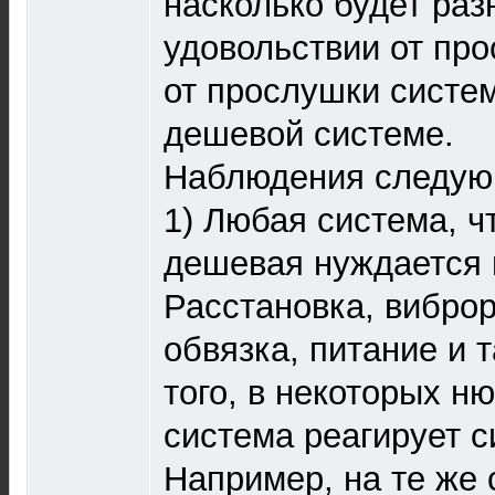
насколько будет раз
удовольствии от про
от прослушки систем
дешевой системе.
Наблюдения следую
1) Любая система, ч
дешевая нуждается в
Расстановка, виброр
обвязка, питание и 
того, в некоторых н
система реагирует с
Например, на те же 