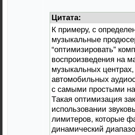
Цитата:
К примеру, с определе
музыкальные продюсе
“оптимизировать” комп
воспроизведения на ма
музыкальных центрах,
автомобильных аудиос
с самыми простыми н
Такая оптимизация за
использовании звуков
лимитеров, которые ф
динамический диапазо